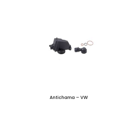
Antichama – VW