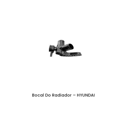
Bocal Do Radiador – HYUNDAI