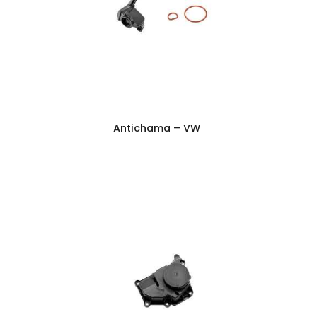
Antichama – VW