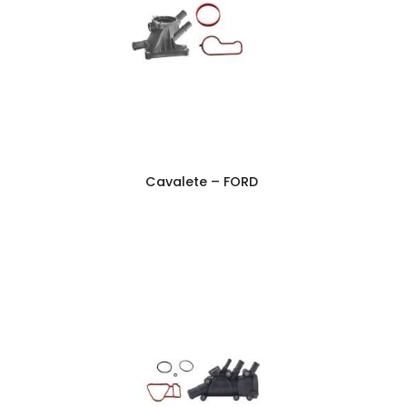
Cavalete – FORD