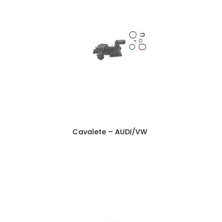
Cavalete – AUDI/VW