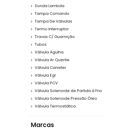
Sonda Lambda
Tampa Comando
Tampa De Válvulas
Termo Interruptor
Travas C/ Guarnição
Tubos
Válvula Agulha
Válvula Ar Quente
Válvula Canister
Válvula Egr
Válvula PCV
Válvula Solenoide de Partida à Frio
Válvula Solenoide Pressão Óleo
Válvula Termostática
Marcas