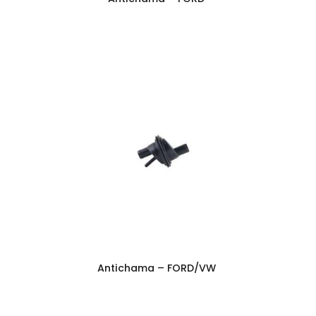
Antichama – FORD/VW