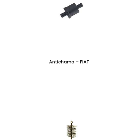
Antichama – FIAT