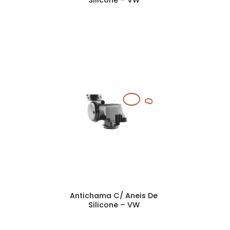
Antichama C/ Aneis De
Silicone – VW