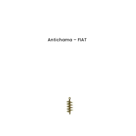
Antichama – FIAT