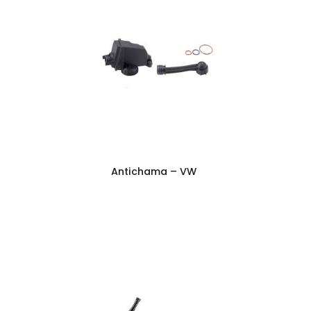
Antichama – VW