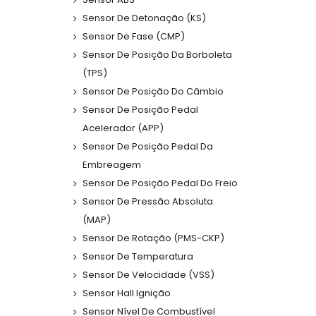
Sensor De Detonação (KS)
Sensor De Fase (CMP)
Sensor De Posição Da Borboleta
(TPS)
Sensor De Posição Do Câmbio
Sensor De Posição Pedal
Acelerador (APP)
Sensor De Posição Pedal Da
Embreagem
Sensor De Posição Pedal Do Freio
Sensor De Pressão Absoluta
(MAP)
Sensor De Rotação (PMS-CKP)
Sensor De Temperatura
Sensor De Velocidade (VSS)
Sensor Hall Ignição
Sensor Nível De Combustível