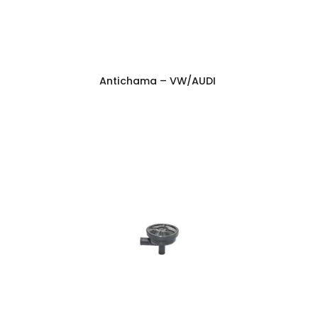
Antichama – VW/AUDI