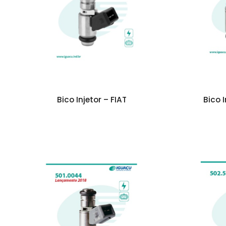
Bico Injetor – FIAT
Bico 