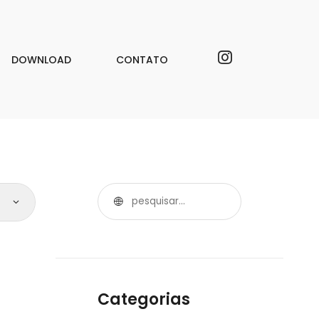
DOWNLOAD
CONTATO
Categorias