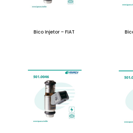
Bico Injetor – FIAT
Bic