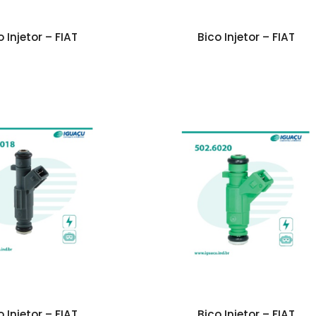
o Injetor – FIAT
Bico Injetor – FIAT
o Injetor – FIAT
Bico Injetor – FIAT