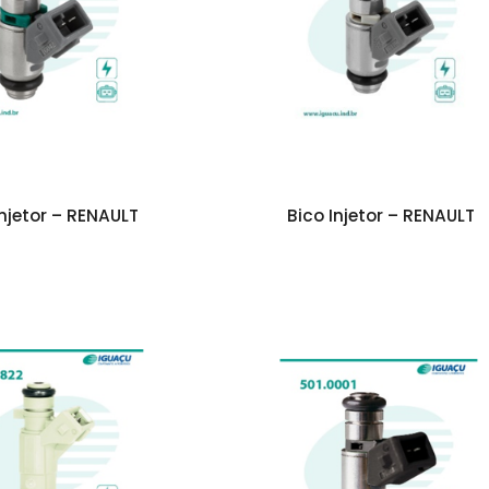
Injetor – RENAULT
Bico Injetor – RENAULT