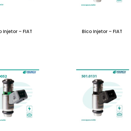
o Injetor – FIAT
Bico Injetor – FIAT