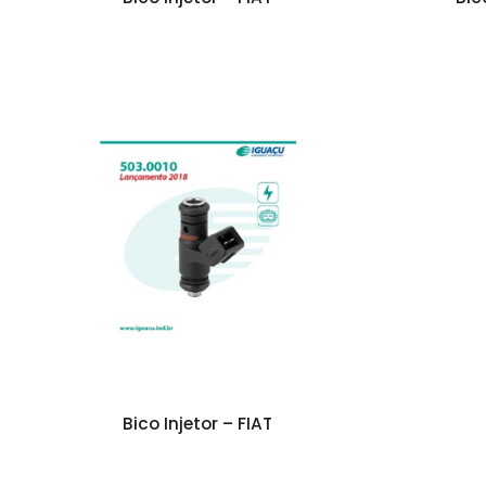
Bico Injetor – FIAT