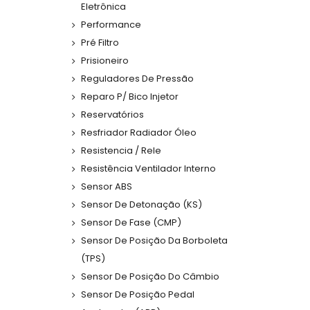
Eletrônica
Performance
Pré Filtro
Prisioneiro
Reguladores De Pressão
Reparo P/ Bico Injetor
Reservatórios
Resfriador Radiador Óleo
Resistencia / Rele
Resistência Ventilador Interno
Sensor ABS
Sensor De Detonação (KS)
Sensor De Fase (CMP)
Sensor De Posição Da Borboleta
(TPS)
Sensor De Posição Do Câmbio
Sensor De Posição Pedal