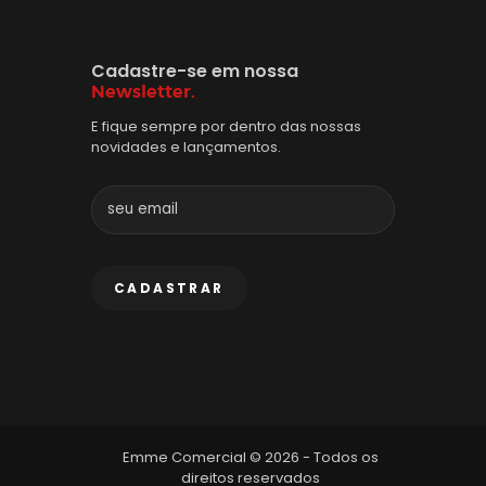
Cadastre-se em nossa
Newsletter.
E fique sempre por dentro das nossas
novidades e lançamentos.
Emme Comercial © 2026 - Todos os
direitos reservados