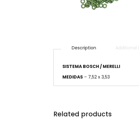
Description
Additional
SISTEMA BOSCH / MERELLI
MEDIDAS
– 7,52 x 3,53
Related products