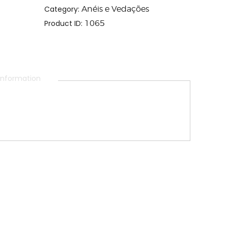
Category:
Anéis e Vedações
Product ID:
1065
 information