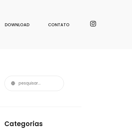
DOWNLOAD
CONTATO
Categorias