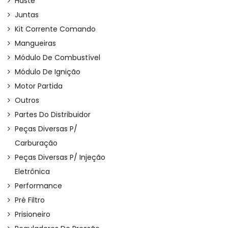
Haste
Juntas
Kit Corrente Comando
Mangueiras
Módulo De Combustível
Módulo De Ignição
Motor Partida
Outros
Partes Do Distribuidor
Peças Diversas P/
Carburação
Peças Diversas P/ Injeção
Eletrônica
Performance
Pré Filtro
Prisioneiro