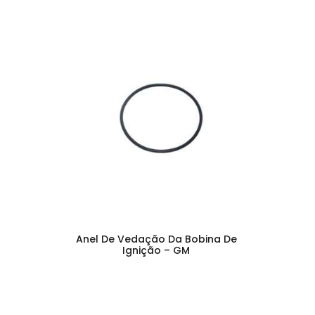
Anel De Vedação Da Bobina De
Ignição – GM