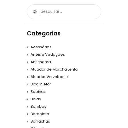
Categorias
Acessórios
Anéis e Vedações
Antichama
Atuador de Marcha Lenta
Atuador Valvetronic
Bico Injetor
Bobinas
Boias
Bombas
Borboleta
Borrachas