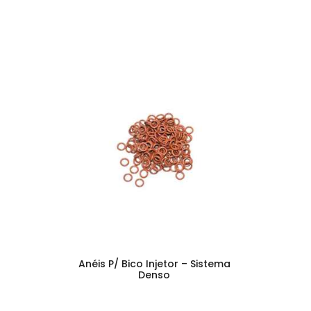
Anéis P/ Bico Injetor – Sistema
Denso