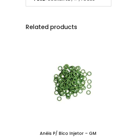
Related products
Anéis P/ Bico Injetor – GM