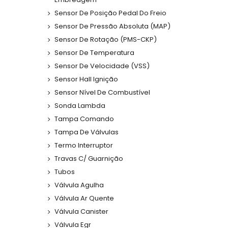
Sensor De Posição Pedal Do Freio
Sensor De Pressão Absoluta (MAP)
Sensor De Rotação (PMS-CKP)
Sensor De Temperatura
Sensor De Velocidade (VSS)
Sensor Hall Ignição
Sensor Nível De Combustível
Sonda Lambda
Tampa Comando
Tampa De Válvulas
Termo Interruptor
Travas C/ Guarnição
Tubos
Válvula Agulha
Válvula Ar Quente
Válvula Canister
Válvula Egr