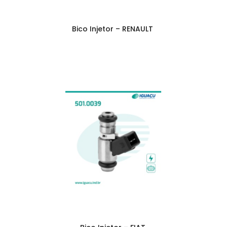
Bico Injetor – RENAULT