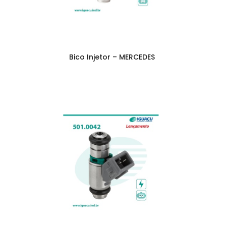
Bico Injetor – MERCEDES