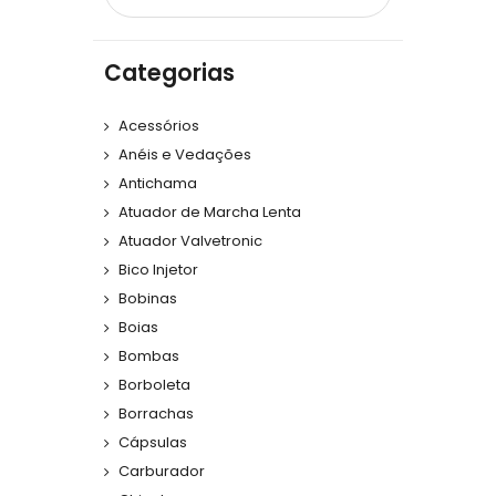
Categorias
Acessórios
Anéis e Vedações
Antichama
Atuador de Marcha Lenta
Atuador Valvetronic
Bico Injetor
Bobinas
Boias
Bombas
Borboleta
Borrachas
Cápsulas
Carburador