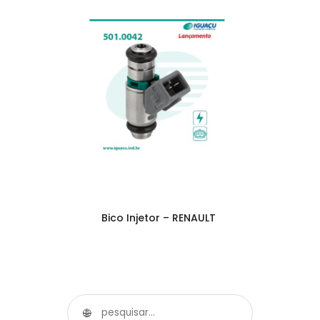
Bico Injetor – RENAULT