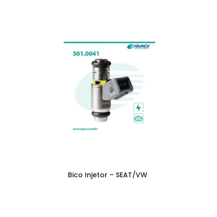
Bico Injetor – SEAT/VW