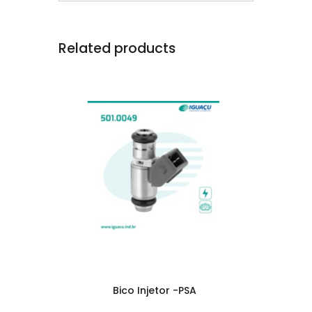
Related products
Bico Injetor -PSA