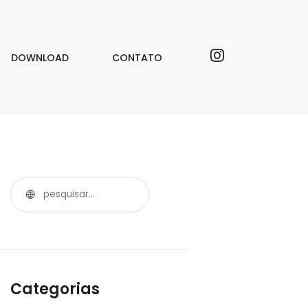
DOWNLOAD
CONTATO
Categorias