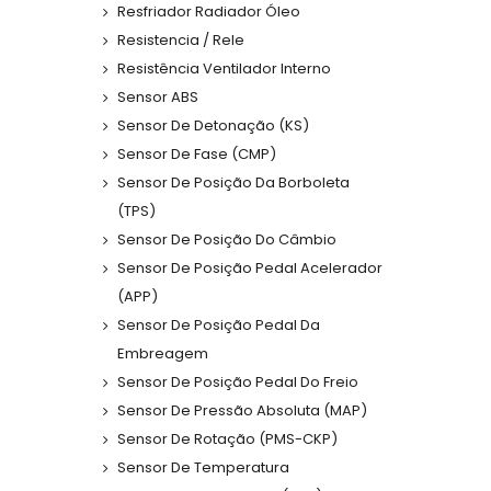
Resfriador Radiador Óleo
Resistencia / Rele
Resistência Ventilador Interno
Sensor ABS
Sensor De Detonação (KS)
Sensor De Fase (CMP)
Sensor De Posição Da Borboleta
(TPS)
Sensor De Posição Do Câmbio
Sensor De Posição Pedal Acelerador
(APP)
Sensor De Posição Pedal Da
Embreagem
Sensor De Posição Pedal Do Freio
Sensor De Pressão Absoluta (MAP)
Sensor De Rotação (PMS-CKP)
Sensor De Temperatura