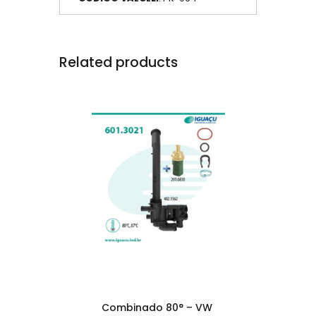
Related products
Combinado 80° – VW