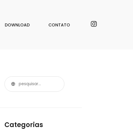
DOWNLOAD
CONTATO
Categorias