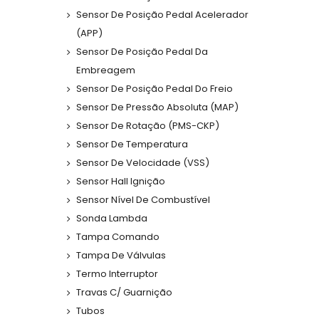
Sensor De Posição Pedal Acelerador
(APP)
Sensor De Posição Pedal Da
Embreagem
Sensor De Posição Pedal Do Freio
Sensor De Pressão Absoluta (MAP)
Sensor De Rotação (PMS-CKP)
Sensor De Temperatura
Sensor De Velocidade (VSS)
Sensor Hall Ignição
Sensor Nível De Combustível
Sonda Lambda
Tampa Comando
Tampa De Válvulas
Termo Interruptor
Travas C/ Guarnição
Tubos