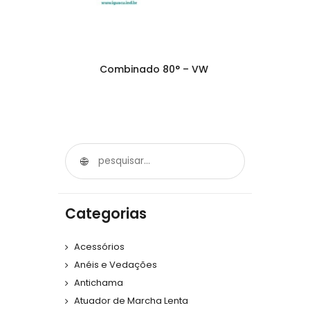
Combinado 80° – VW
Categorias
Acessórios
Anéis e Vedações
Antichama
Atuador de Marcha Lenta