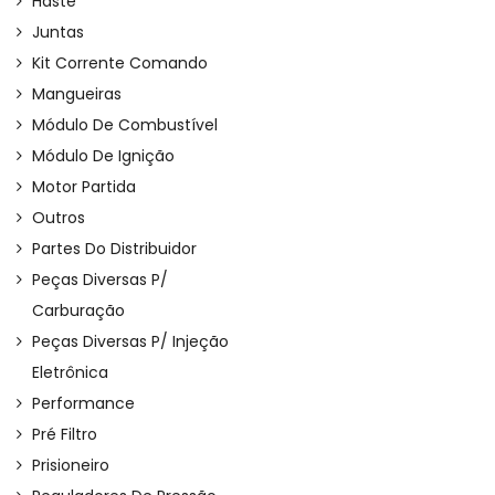
Haste
Juntas
Kit Corrente Comando
Mangueiras
Módulo De Combustível
Módulo De Ignição
Motor Partida
Outros
Partes Do Distribuidor
Peças Diversas P/
Carburação
Peças Diversas P/ Injeção
Eletrônica
Performance
Pré Filtro
Prisioneiro