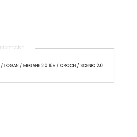
 information
 / LOGAN / MEGANE 2.0 16V / OROCH / SCENIC 2.0