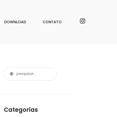
DOWNLOAD
CONTATO
Categorias