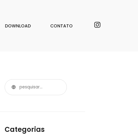
DOWNLOAD
CONTATO
Categorias