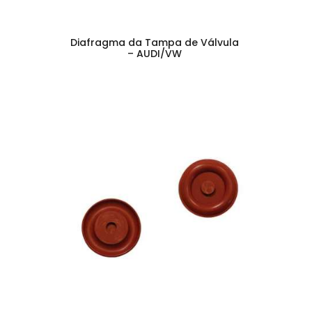
Diafragma da Tampa de Válvula
– AUDI/VW