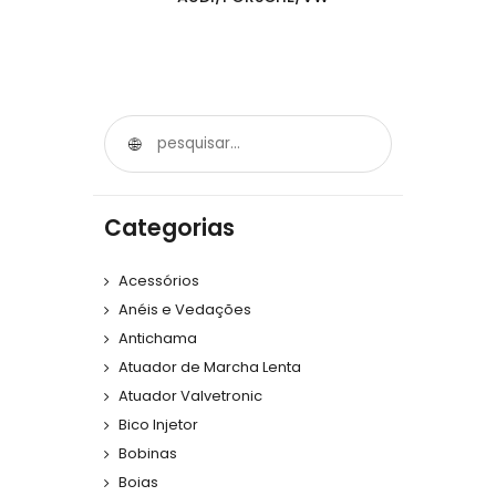
Categorias
Acessórios
Anéis e Vedações
Antichama
Atuador de Marcha Lenta
Atuador Valvetronic
Bico Injetor
Bobinas
Boias