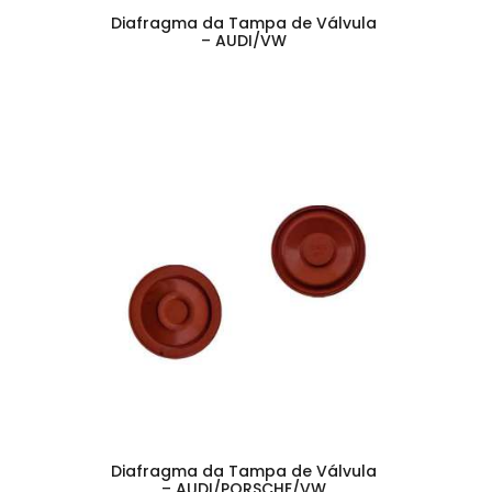
Diafragma da Tampa de Válvula
– AUDI/VW
Diafragma da Tampa de Válvula
– AUDI/PORSCHE/VW