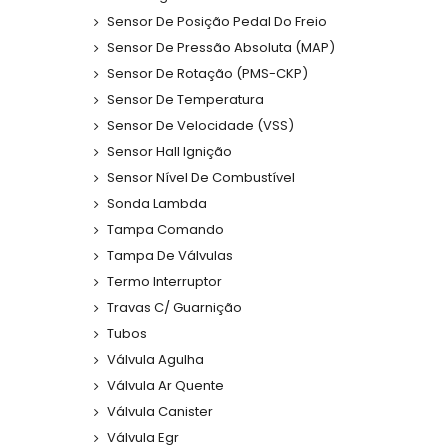
Sensor De Posição Pedal Do Freio
Sensor De Pressão Absoluta (MAP)
Sensor De Rotação (PMS-CKP)
Sensor De Temperatura
Sensor De Velocidade (VSS)
Sensor Hall Ignição
Sensor Nível De Combustível
Sonda Lambda
Tampa Comando
Tampa De Válvulas
Termo Interruptor
Travas C/ Guarnição
Tubos
Válvula Agulha
Válvula Ar Quente
Válvula Canister
Válvula Egr