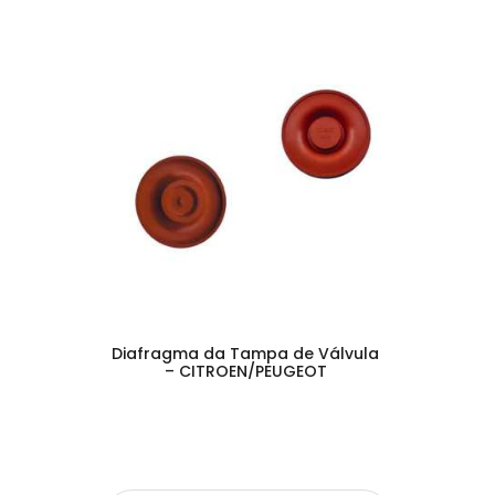
Diafragma da Tampa de Válvula
– CITROEN/PEUGEOT