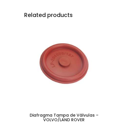
Related products
Diafragma Tampa de Válvulas –
VOLVO/LAND ROVER