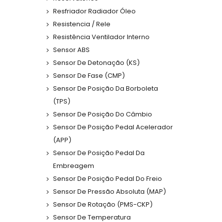
Resfriador Radiador Óleo
Resistencia / Rele
Resistência Ventilador Interno
Sensor ABS
Sensor De Detonação (KS)
Sensor De Fase (CMP)
Sensor De Posição Da Borboleta
(TPS)
Sensor De Posição Do Câmbio
Sensor De Posição Pedal Acelerador
(APP)
Sensor De Posição Pedal Da
Embreagem
Sensor De Posição Pedal Do Freio
Sensor De Pressão Absoluta (MAP)
Sensor De Rotação (PMS-CKP)
Sensor De Temperatura