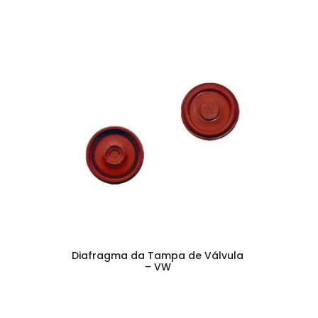
Diafragma da Tampa de Válvula
– VW