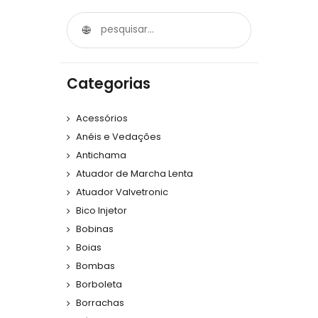
Categorias
Acessórios
Anéis e Vedações
Antichama
Atuador de Marcha Lenta
Atuador Valvetronic
Bico Injetor
Bobinas
Boias
Bombas
Borboleta
Borrachas