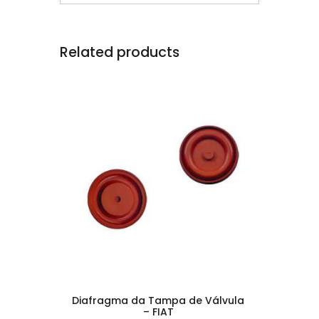
Related products
Diafragma da Tampa de Válvula
– FIAT