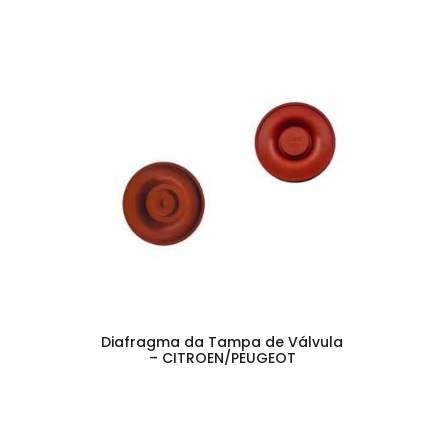
Diafragma da Tampa de Válvula
– CITROEN/PEUGEOT