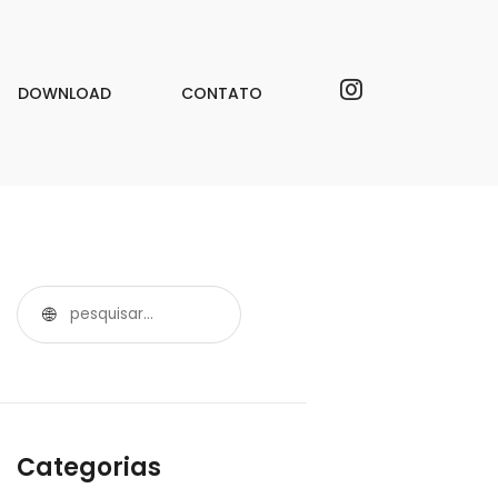
DOWNLOAD
CONTATO
Categorias