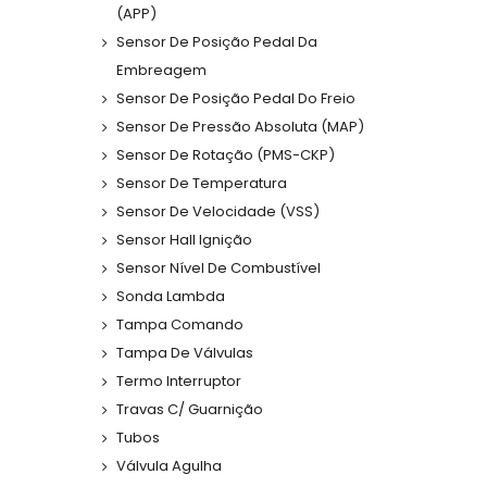
(APP)
Sensor De Posição Pedal Da
Embreagem
Sensor De Posição Pedal Do Freio
Sensor De Pressão Absoluta (MAP)
Sensor De Rotação (PMS-CKP)
Sensor De Temperatura
Sensor De Velocidade (VSS)
Sensor Hall Ignição
Sensor Nível De Combustível
Sonda Lambda
Tampa Comando
Tampa De Válvulas
Termo Interruptor
Travas C/ Guarnição
Tubos
Válvula Agulha