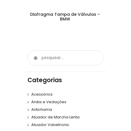
Diafragma Tampa de Válvulas –
BMW
Categorias
Acessórios
Anéis e Vedações
Antichama
Atuador de Marcha Lenta
Atuador Valvetronic