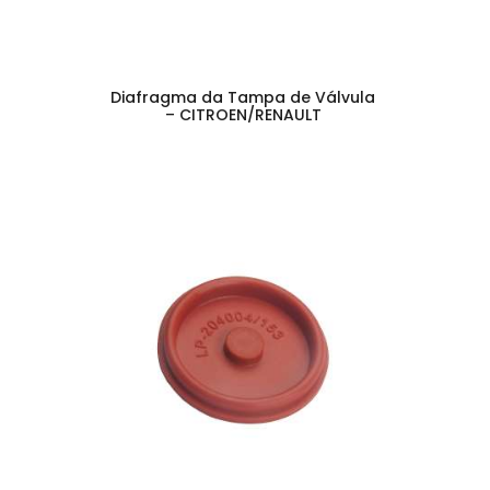
Diafragma da Tampa de Válvula
– CITROEN/RENAULT