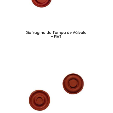
Diafragma da Tampa de Válvula
– FIAT