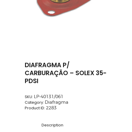
DIAFRAGMA P/
CARBURAÇÃO – SOLEX 35-
PDSI
SKU:
LP-40131/061
Category:
Diafragma
Product ID:
2283
Description