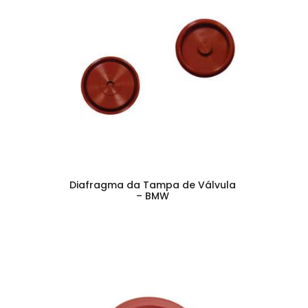
Diafragma da Tampa de Válvula
– BMW