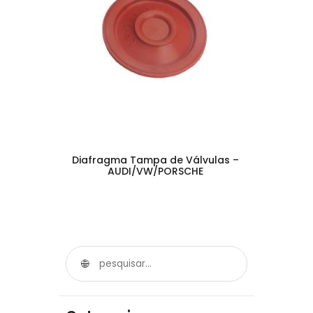
Diafragma Tampa de Válvulas –
AUDI/VW/PORSCHE