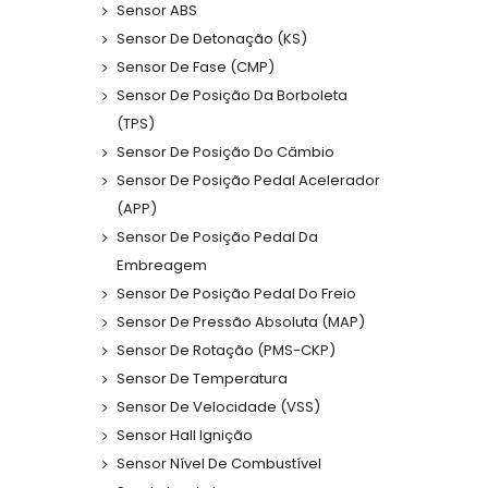
Sensor ABS
Sensor De Detonação (KS)
Sensor De Fase (CMP)
Sensor De Posição Da Borboleta
(TPS)
Sensor De Posição Do Câmbio
Sensor De Posição Pedal Acelerador
(APP)
Sensor De Posição Pedal Da
Embreagem
Sensor De Posição Pedal Do Freio
Sensor De Pressão Absoluta (MAP)
Sensor De Rotação (PMS-CKP)
Sensor De Temperatura
Sensor De Velocidade (VSS)
Sensor Hall Ignição
Sensor Nível De Combustível