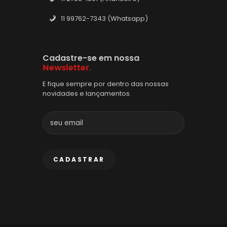
11 99762-7343 (Whatsapp)
Cadastre-se em nossa
Newsletter.
E fique sempre por dentro das nossas
novidades e lançamentos.