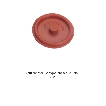
Diafragma Tampa de Válvulas –
GM