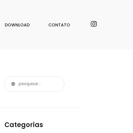
DOWNLOAD
CONTATO
Categorias