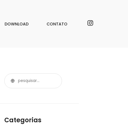
DOWNLOAD
CONTATO
Categorias