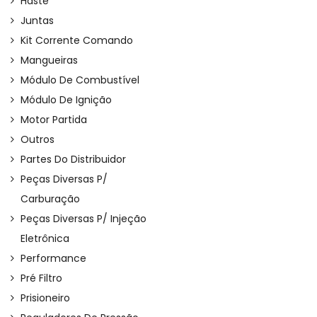
Haste
Juntas
Kit Corrente Comando
Mangueiras
Módulo De Combustível
Módulo De Ignição
Motor Partida
Outros
Partes Do Distribuidor
Peças Diversas P/
Carburação
Peças Diversas P/ Injeção
Eletrônica
Performance
Pré Filtro
Prisioneiro