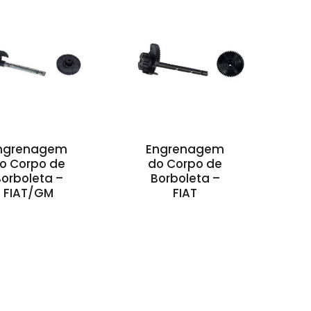
ngrenagem
Engrenagem
o Corpo de
do Corpo de
orboleta –
Borboleta –
FIAT/GM
FIAT