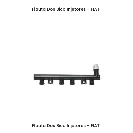
Flauta Dos Bico Injetores – FIAT
Flauta Dos Bico Injetores – FIAT