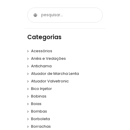
Categorias
Acessórios
Anéis e Vedações
Antichama
Atuador de Marcha Lenta
Atuador Valvetronic
Bico Injetor
Bobinas
Boias
Bombas
Borboleta
Borrachas