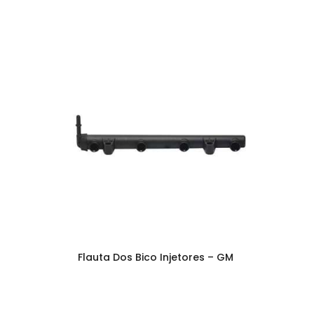
Flauta Dos Bico Injetores – GM