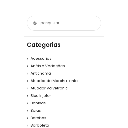
Categorias
Acessórios
Anéis e Vedações
Antichama
Atuador de Marcha Lenta
Atuador Valvetronic
Bico Injetor
Bobinas
Boias
Bombas
Borboleta