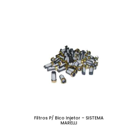
Filtros P/ Bico Injetor – SISTEMA
MARELLI