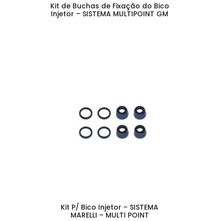
Kit de Buchas de Fixação do Bico
Injetor – SISTEMA MULTIPOINT GM
Kit P/ Bico Injetor – SISTEMA
MARELLI – MULTI POINT