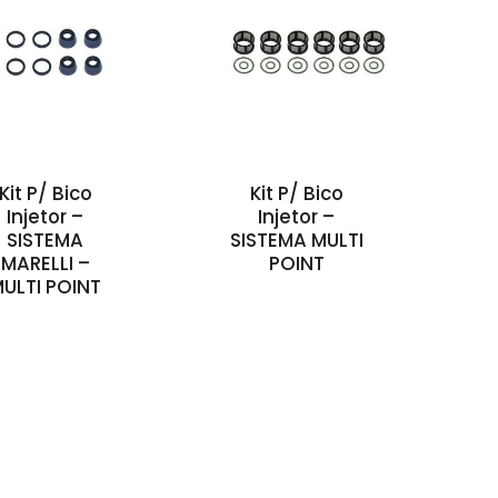
Kit P/ Bico
Kit P/ Bico
Injetor –
Injetor –
SISTEMA
SISTEMA MULTI
MARELLI –
POINT
ULTI POINT