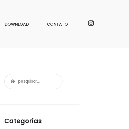
DOWNLOAD
CONTATO
Categorias