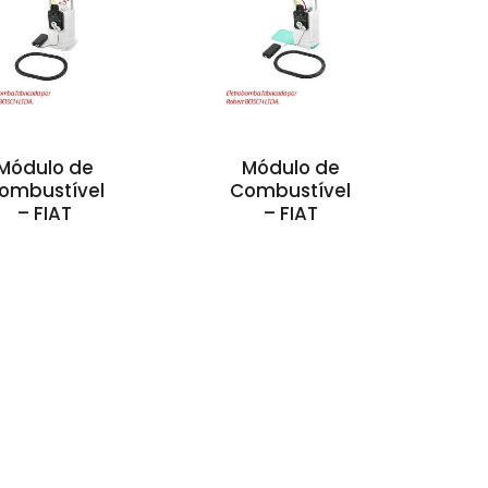
Módulo de
Módulo de
ombustível
Combustível
– FIAT
– FIAT