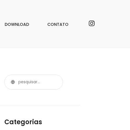
DOWNLOAD
CONTATO
Categorias