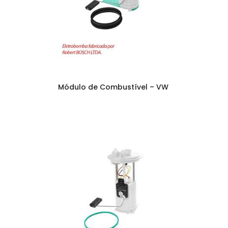
Módulo de Combustível – VW