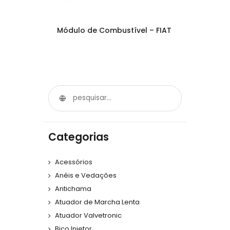
Módulo de Combustível – FIAT
Categorias
Acessórios
Anéis e Vedações
Antichama
Atuador de Marcha Lenta
Atuador Valvetronic
Bico Injetor