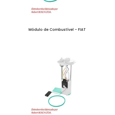
Módulo de Combustível – FIAT