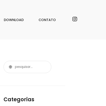
DOWNLOAD
CONTATO
Categorias