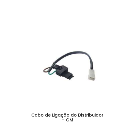
Cabo de Ligação do Distribuidor
– GM