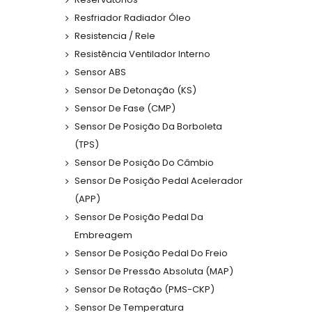
Resfriador Radiador Óleo
Resistencia / Rele
Resistência Ventilador Interno
Sensor ABS
Sensor De Detonação (KS)
Sensor De Fase (CMP)
Sensor De Posição Da Borboleta
(TPS)
Sensor De Posição Do Câmbio
Sensor De Posição Pedal Acelerador
(APP)
Sensor De Posição Pedal Da
Embreagem
Sensor De Posição Pedal Do Freio
Sensor De Pressão Absoluta (MAP)
Sensor De Rotação (PMS-CKP)
Sensor De Temperatura