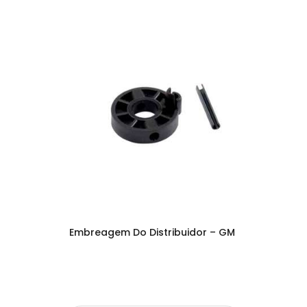
Embreagem Do Distribuidor – GM