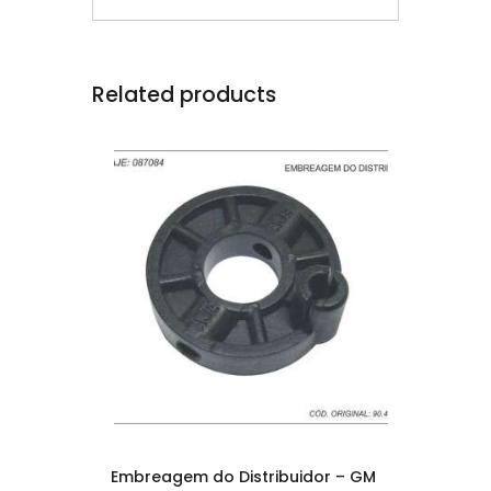
Related products
Embreagem do Distribuidor – GM