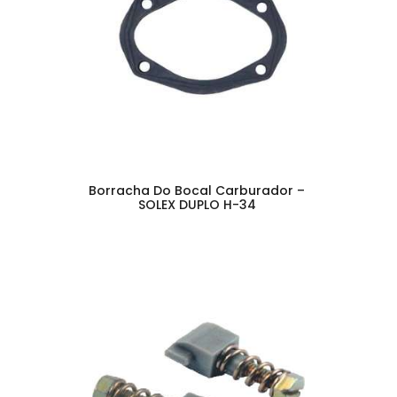
Borracha Do Bocal Carburador –
SOLEX DUPLO H-34