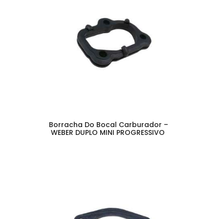
Borracha Do Bocal Carburador –
WEBER DUPLO MINI PROGRESSIVO