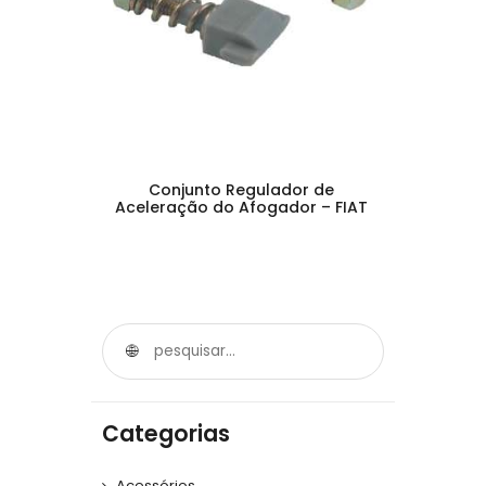
Conjunto Regulador de
Aceleração do Afogador – FIAT
Categorias
Acessórios