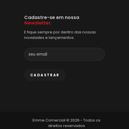
Cadastre-se em nossa
Newsletter.
E fique sempre por dentro das nossas
novidades e lançamentos.
Emme Comercial © 2026 - Todos os
direitos reservados