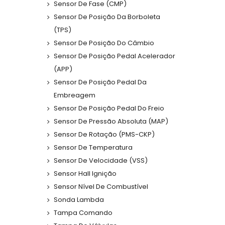
Sensor De Fase (CMP)
Sensor De Posição Da Borboleta
(TPS)
Sensor De Posição Do Câmbio
Sensor De Posição Pedal Acelerador
(APP)
Sensor De Posição Pedal Da
Embreagem
Sensor De Posição Pedal Do Freio
Sensor De Pressão Absoluta (MAP)
Sensor De Rotação (PMS-CKP)
Sensor De Temperatura
Sensor De Velocidade (VSS)
Sensor Hall Ignição
Sensor Nível De Combustível
Sonda Lambda
Tampa Comando