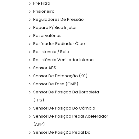
Pré Filtro
Prisioneiro
Reguladores De Pressão
Reparo P/ Bico Injetor
Reservatórios
Resfriador Radiador Óleo
Resistencia / Rele
Resistência Ventilador Interno
Sensor ABS
Sensor De Detonação (KS)
Sensor De Fase (CMP)
Sensor De Posição Da Borboleta
(TPS)
Sensor De Posição Do Câmbio
Sensor De Posição Pedal Acelerador
(APP)
Sensor De Posição Pedal Da