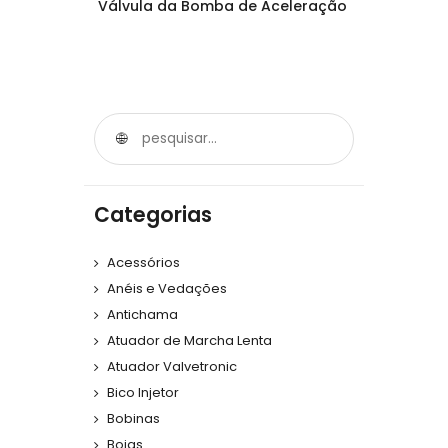
Válvula da Bomba de Aceleração
Categorias
Acessórios
Anéis e Vedações
Antichama
Atuador de Marcha Lenta
Atuador Valvetronic
Bico Injetor
Bobinas
Boias