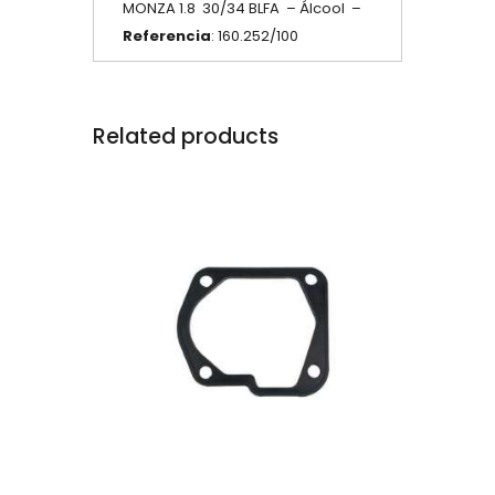
MONZA 1.8 30/34 BLFA – Álcool –
Referencia
: 160.252/100
Related products