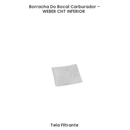
Borracha Do Bocal Carburador –
WEBER CHT INFERIOR
Tela Filtrante