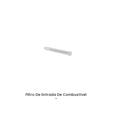
Filtro De Entrada De Combustível
–