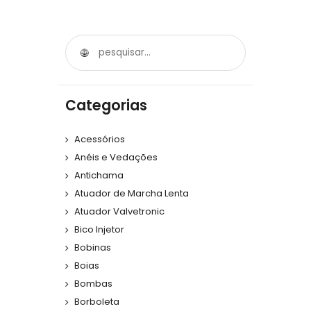
Categorias
Acessórios
Anéis e Vedações
Antichama
Atuador de Marcha Lenta
Atuador Valvetronic
Bico Injetor
Bobinas
Boias
Bombas
Borboleta