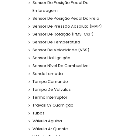
Sensor De Posição Pedal Da
Embreagem
Sensor De Posição Pedal Do Freio
Sensor De Pressão Absoluta (MAP)
Sensor De Rotação (PMS-CKP)
Sensor De Temperatura
Sensor De Velocidade (VSS)
Sensor Hall Ignição
Sensor Nível De Combustível
Sonda Lambda
Tampa Comando
Tampa De Válvulas
Termo Interruptor
Travas C/ Guarnição
Tubos
Válvula Agulha
Válvula Ar Quente