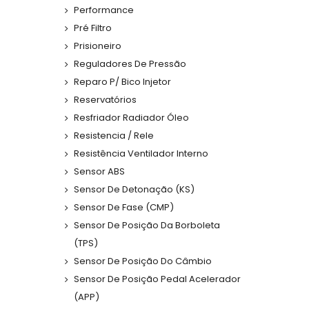
Performance
Pré Filtro
Prisioneiro
Reguladores De Pressão
Reparo P/ Bico Injetor
Reservatórios
Resfriador Radiador Óleo
Resistencia / Rele
Resistência Ventilador Interno
Sensor ABS
Sensor De Detonação (KS)
Sensor De Fase (CMP)
Sensor De Posição Da Borboleta
(TPS)
Sensor De Posição Do Câmbio
Sensor De Posição Pedal Acelerador
(APP)