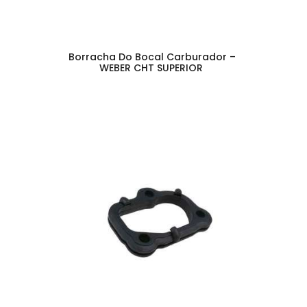
Borracha Do Bocal Carburador –
WEBER CHT SUPERIOR