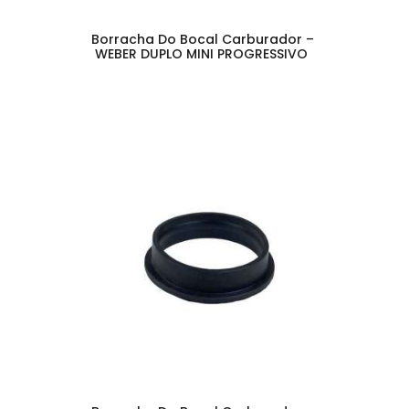
Borracha Do Bocal Carburador –
WEBER DUPLO MINI PROGRESSIVO