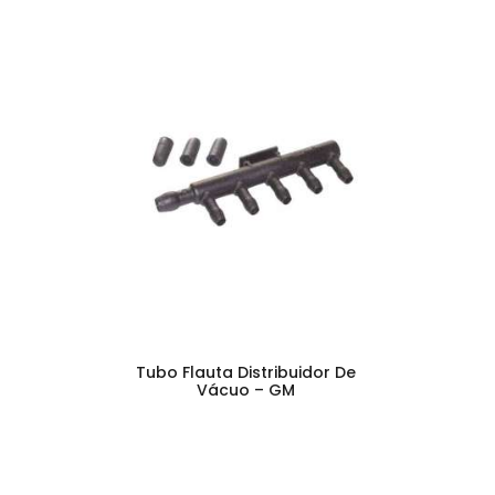
Tubo Flauta Distribuidor De
Vácuo – GM