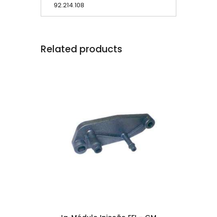
92.214.108
Related products