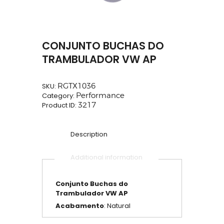
CONJUNTO BUCHAS DO
TRAMBULADOR VW AP
SKU:
RGTX1036
Category:
Performance
Product ID:
3217
Description
Additional information
Conjunto Buchas do
Trambulador VW AP
Acabamento
: Natural