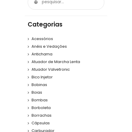
Categorias
Acessórios
Anéis e Vedações
Antichama
Atuador de Marcha Lenta
Atuador Valvetronic
Bico Injetor
Bobinas
Boias
Bombas
Borboleta
Borrachas
Cápsulas
Carburador