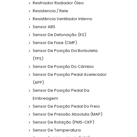
Resfriador Radiador Óleo
Resistencia / Rele
Resistência Ventilador Interno
Sensor ABS
Sensor De Detonação (KS)
Sensor De Fase (CMP)
Sensor De Posição Da Borboleta
(TPS)
Sensor De Posição Do Câmbio
Sensor De Posição Pedal Acelerador
(APP)
Sensor De Posição Pedal Da
Embreagem
Sensor De Posição Pedal Do Freio
Sensor De Pressão Absoluta (MAP)
Sensor De Rotação (PMS-CKP)
Sensor De Temperatura