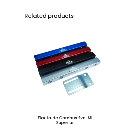
Related products
Flauta de Combustível Mi
Superior