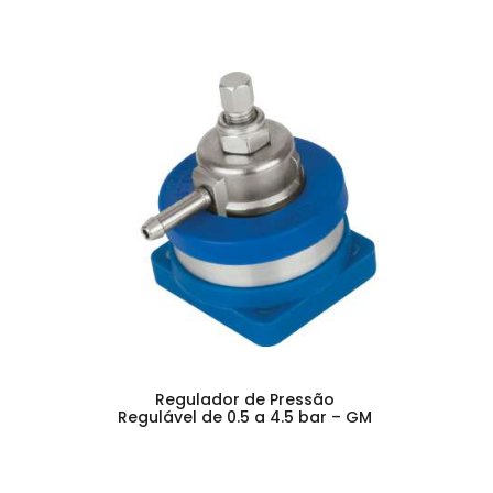
Regulador de Pressão
Regulável de 0.5 a 4.5 bar – GM