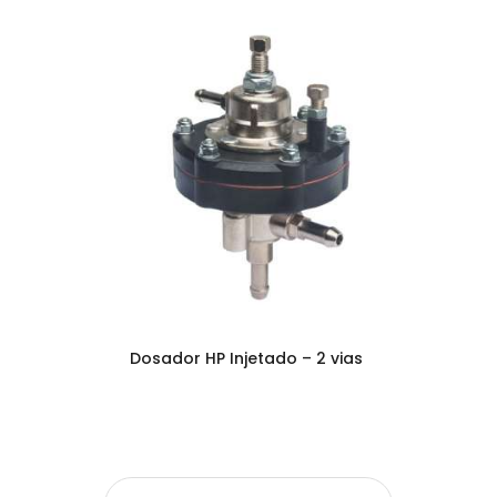
Dosador HP Injetado – 2 vias