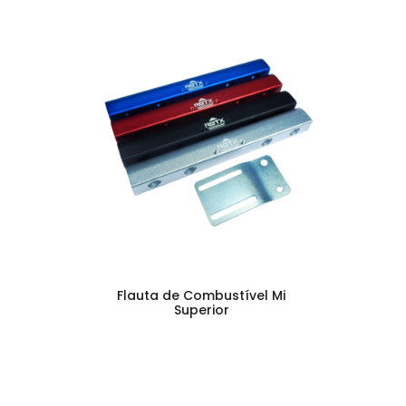
Flauta de Combustível Mi
Superior