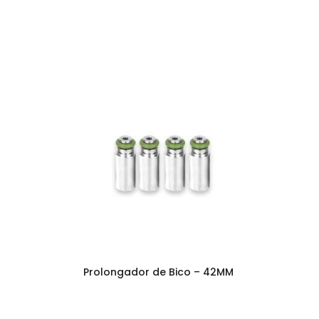
Prolongador de Bico – 42MM