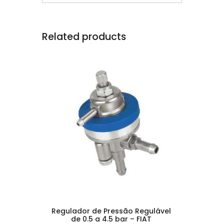
Related products
Regulador de Pressão Regulável
de 0.5 a 4.5 bar – FIAT