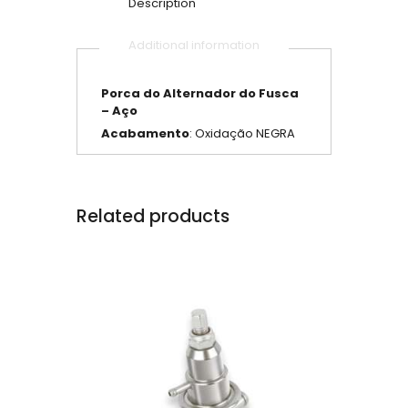
Description
Additional information
Porca do Alternador do Fusca
– Aço
Acabamento
: Oxidação NEGRA
Related products