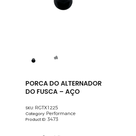
PORCA DO ALTERNADOR
DO FUSCA – AÇO
SKU:
RGTX1225
Category:
Performance
Product ID:
3473