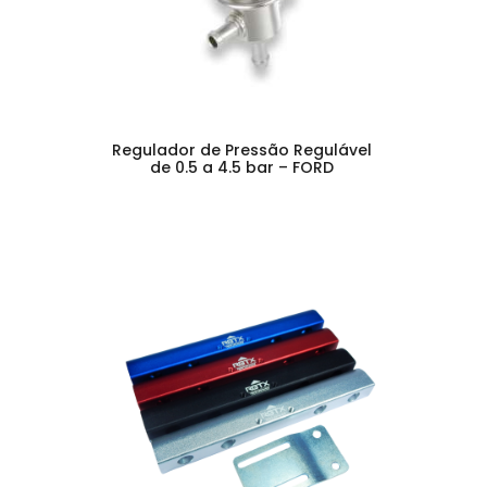
Regulador de Pressão Regulável
de 0.5 a 4.5 bar – FORD