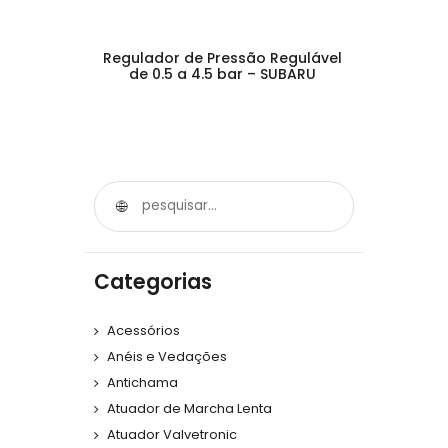
Regulador de Pressão Regulável
de 0.5 a 4.5 bar – SUBARU
Categorias
Acessórios
Anéis e Vedações
Antichama
Atuador de Marcha Lenta
Atuador Valvetronic