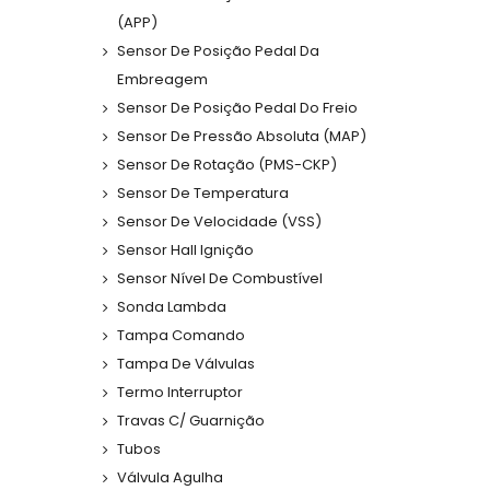
(APP)
Sensor De Posição Pedal Da
Embreagem
Sensor De Posição Pedal Do Freio
Sensor De Pressão Absoluta (MAP)
Sensor De Rotação (PMS-CKP)
Sensor De Temperatura
Sensor De Velocidade (VSS)
Sensor Hall Ignição
Sensor Nível De Combustível
Sonda Lambda
Tampa Comando
Tampa De Válvulas
Termo Interruptor
Travas C/ Guarnição
Tubos
Válvula Agulha