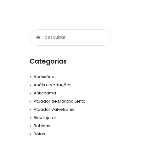
Categorias
Acessórios
Anéis e Vedações
Antichama
Atuador de Marcha Lenta
Atuador Valvetronic
Bico Injetor
Bobinas
Boias