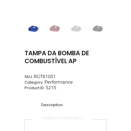
TAMPA DA BOMBA DE
COMBUSTÍVEL AP
SKU:
RGTX1031
Category:
Performance
Product ID:
3215
Description
Additional information