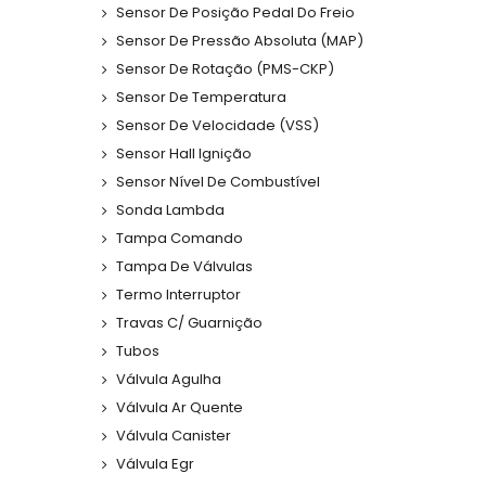
Sensor De Posição Pedal Do Freio
Sensor De Pressão Absoluta (MAP)
Sensor De Rotação (PMS-CKP)
Sensor De Temperatura
Sensor De Velocidade (VSS)
Sensor Hall Ignição
Sensor Nível De Combustível
Sonda Lambda
Tampa Comando
Tampa De Válvulas
Termo Interruptor
Travas C/ Guarnição
Tubos
Válvula Agulha
Válvula Ar Quente
Válvula Canister
Válvula Egr