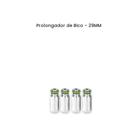
Prolongador de Bico – 29MM