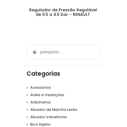
Regulador de Pressão Regulável
de 0.5 a 4.5 bar – RENAULT
Categorias
Acessórios
Anéis e Vedações
Antichama
Atuador de Marcha Lenta
Atuador Valvetronic
Bico Injetor