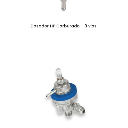
Dosador HP Carburado – 3 vias