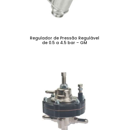
Regulador de Pressão Regulável
de 0.5 a 4.5 bar – GM