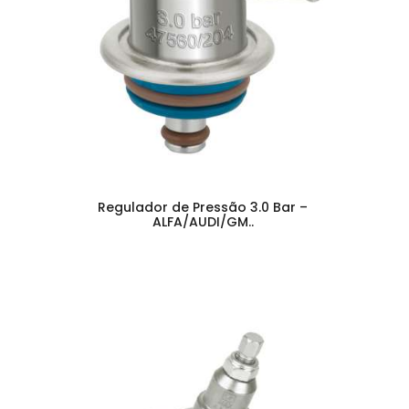
Regulador de Pressão 3.0 Bar –
ALFA/AUDI/GM..