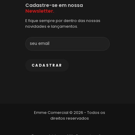
Cadastre-se em nossa
Newsletter.
E fique sempre por dentro das nossas
novidades e lançamentos.
Emme Comercial © 2026 - Todos os
direitos reservados