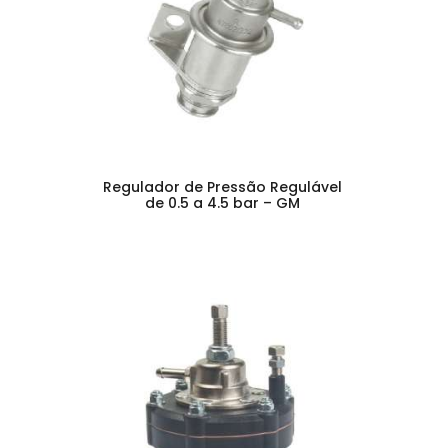
Regulador de Pressão Regulável
de 0.5 a 4.5 bar – GM