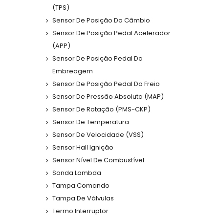
(TPS)
Sensor De Posição Do Câmbio
Sensor De Posição Pedal Acelerador
(APP)
Sensor De Posição Pedal Da
Embreagem
Sensor De Posição Pedal Do Freio
Sensor De Pressão Absoluta (MAP)
Sensor De Rotação (PMS-CKP)
Sensor De Temperatura
Sensor De Velocidade (VSS)
Sensor Hall Ignição
Sensor Nível De Combustível
Sonda Lambda
Tampa Comando
Tampa De Válvulas
Termo Interruptor