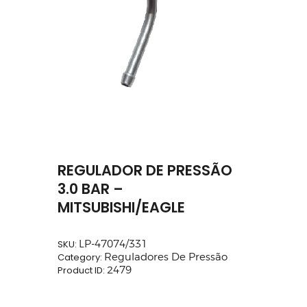
REGULADOR DE PRESSÃO
3.0 BAR –
MITSUBISHI/EAGLE
SKU:
LP-47074/331
Category:
Reguladores De Pressão
Product ID:
2479