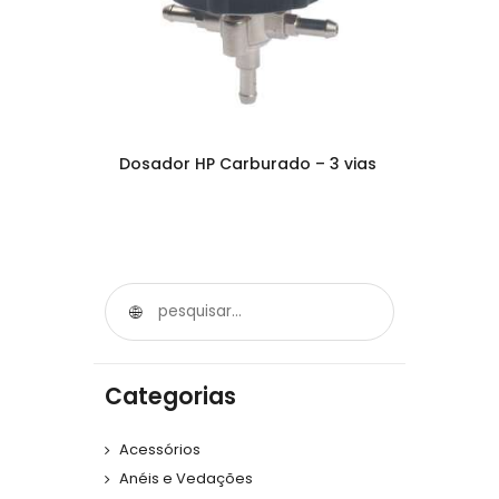
Dosador HP Carburado – 3 vias
Categorias
Acessórios
Anéis e Vedações