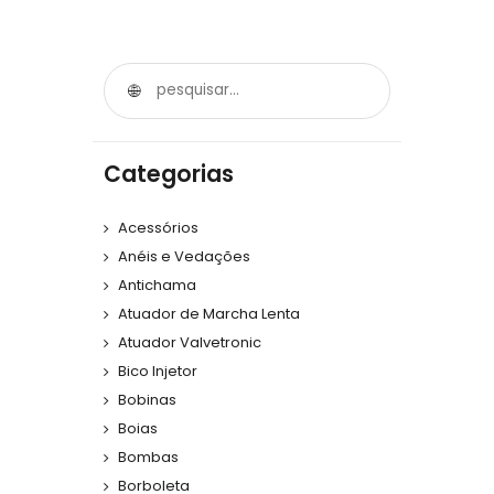
Categorias
Acessórios
Anéis e Vedações
Antichama
Atuador de Marcha Lenta
Atuador Valvetronic
Bico Injetor
Bobinas
Boias
Bombas
Borboleta