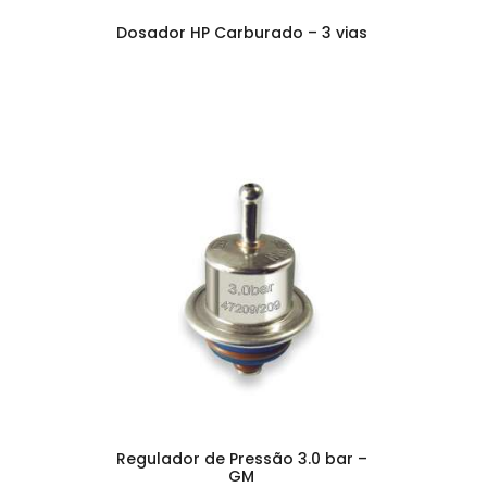
Dosador HP Carburado – 3 vias
Regulador de Pressão 3.0 bar –
GM