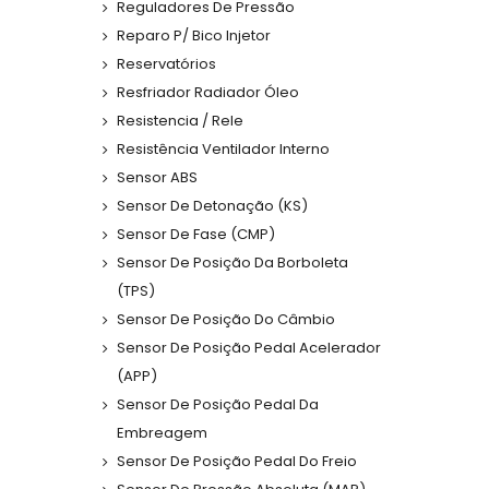
Reguladores De Pressão
Reparo P/ Bico Injetor
Reservatórios
Resfriador Radiador Óleo
Resistencia / Rele
Resistência Ventilador Interno
Sensor ABS
Sensor De Detonação (KS)
Sensor De Fase (CMP)
Sensor De Posição Da Borboleta
(TPS)
Sensor De Posição Do Câmbio
Sensor De Posição Pedal Acelerador
(APP)
Sensor De Posição Pedal Da
Embreagem
Sensor De Posição Pedal Do Freio