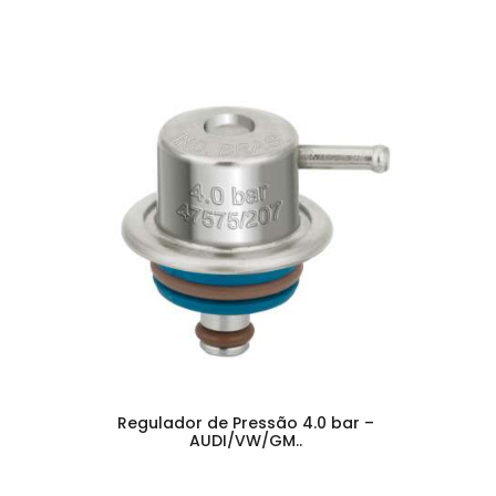
Regulador de Pressão 4.0 bar –
AUDI/VW/GM..