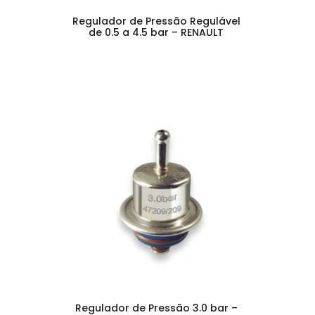
Regulador de Pressão Regulável
de 0.5 a 4.5 bar – RENAULT
Regulador de Pressão 3.0 bar –