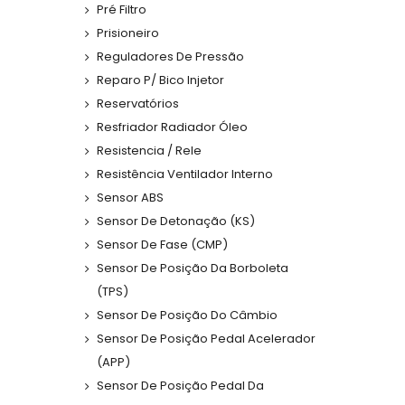
Pré Filtro
Prisioneiro
Reguladores De Pressão
Reparo P/ Bico Injetor
Reservatórios
Resfriador Radiador Óleo
Resistencia / Rele
Resistência Ventilador Interno
Sensor ABS
Sensor De Detonação (KS)
Sensor De Fase (CMP)
Sensor De Posição Da Borboleta
(TPS)
Sensor De Posição Do Câmbio
Sensor De Posição Pedal Acelerador
(APP)
Sensor De Posição Pedal Da