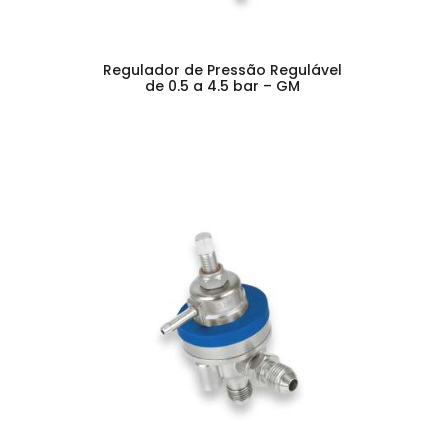
Regulador de Pressão Regulável
de 0.5 a 4.5 bar – GM