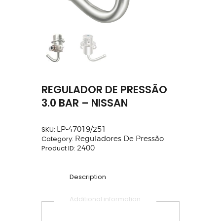
REGULADOR DE PRESSÃO
3.0 BAR – NISSAN
SKU:
LP-47019/251
Category:
Reguladores De Pressão
Product ID:
2400
Description
Additional information