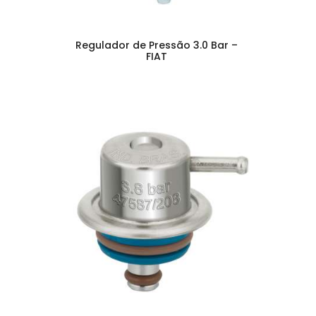
Regulador de Pressão 3.0 Bar –
FIAT