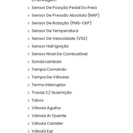
Sensor De Posição Pedal Do Freio
Sensor De Pressão Absoluta (MAP)
Sensor De Rotação (PMS-CKP)
Sensor De Temperatura
Sensor De Velocidade (VSS)
Sensor Hall Ignição
Sensor Nível De Combustível
Sonda Lambda
Tampa Comando
Tampa De Válvulas
Termo Interruptor
Travas C/ Guarnição
Tubos
Válvula Agulha
Válvula Ar Quente
Válvula Canister
Válvula Egr