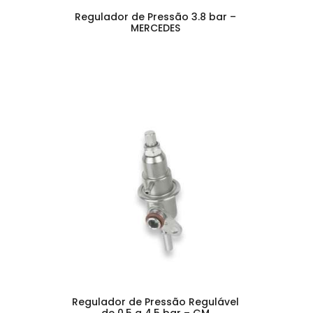
Regulador de Pressão 3.8 bar –
MERCEDES
Regulador de Pressão Regulável