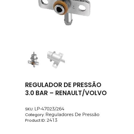
REGULADOR DE PRESSÃO
3.0 BAR – RENAULT/VOLVO
SKU:
LP-47023/264
Category:
Reguladores De Pressão
Product ID:
2413