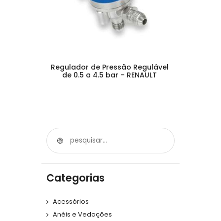
Regulador de Pressão Regulável
de 0.5 a 4.5 bar – RENAULT
Categorias
Acessórios
Anéis e Vedações