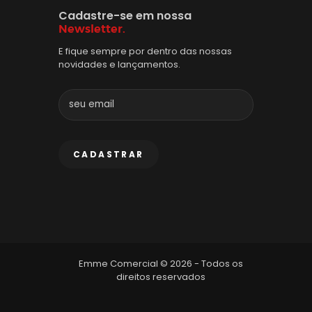
Cadastre-se em nossa
Newsletter.
E fique sempre por dentro das nossas
novidades e lançamentos.
Emme Comercial © 2026 - Todos os
direitos reservados