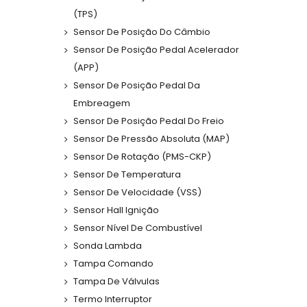
(TPS)
Sensor De Posição Do Câmbio
Sensor De Posição Pedal Acelerador
(APP)
Sensor De Posição Pedal Da
Embreagem
Sensor De Posição Pedal Do Freio
Sensor De Pressão Absoluta (MAP)
Sensor De Rotação (PMS-CKP)
Sensor De Temperatura
Sensor De Velocidade (VSS)
Sensor Hall Ignição
Sensor Nível De Combustível
Sonda Lambda
Tampa Comando
Tampa De Válvulas
Termo Interruptor