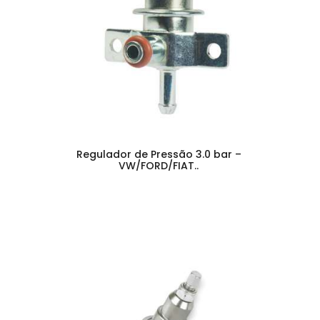
Regulador de Pressão 3.0 bar –
VW/FORD/FIAT..