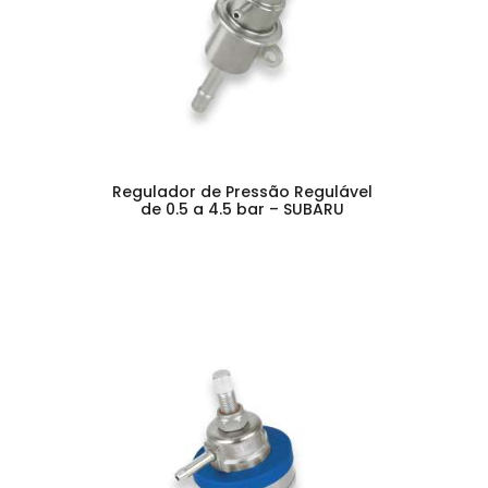
Regulador de Pressão Regulável
de 0.5 a 4.5 bar – SUBARU