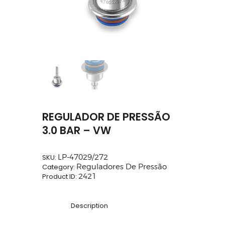
REGULADOR DE PRESSÃO
3.0 BAR – VW
SKU:
LP-47029/272
Category:
Reguladores De Pressão
Product ID:
2421
Description