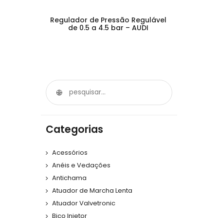
Regulador de Pressão Regulável
de 0.5 a 4.5 bar – AUDI
Categorias
Acessórios
Anéis e Vedações
Antichama
Atuador de Marcha Lenta
Atuador Valvetronic
Bico Injetor