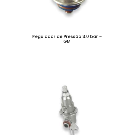
Regulador de Pressão 3.0 bar –
GM