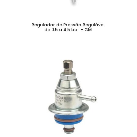
Regulador de Pressão Regulável
de 0.5 a 4.5 bar – GM