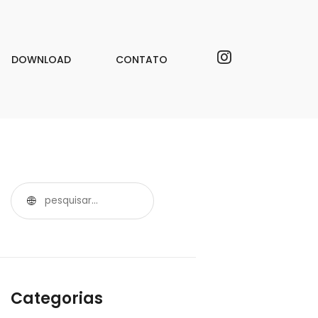
DOWNLOAD
CONTATO
Categorias