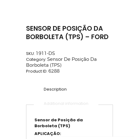
SENSOR DE POSIÇÃO DA
BORBOLETA (TPS) – FORD
SKU:
1911-DS
Category:
Sensor De Posição Da
Borboleta (TPS)
Product ID:
6288
Description
Additional information
Sensor de Posição da
Borboleta (TPS)
APLICAÇÃO: