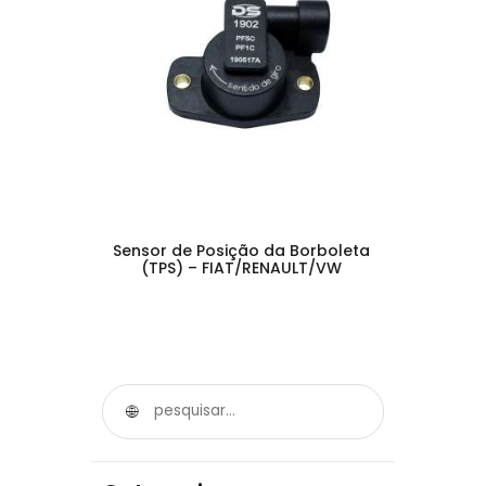
Sensor de Posição da Borboleta
(TPS) – FIAT/RENAULT/VW