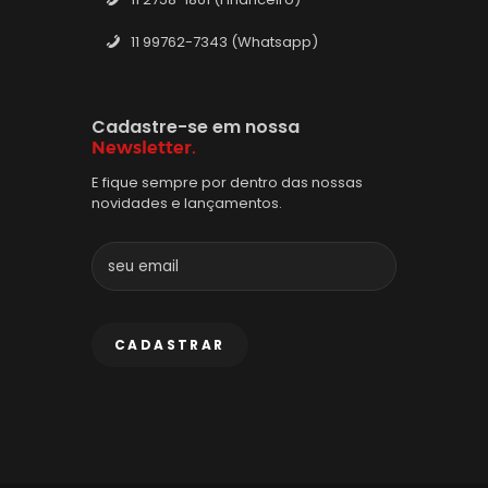
11 99762-7343 (Whatsapp)
Cadastre-se em nossa
Newsletter.
E fique sempre por dentro das nossas
novidades e lançamentos.