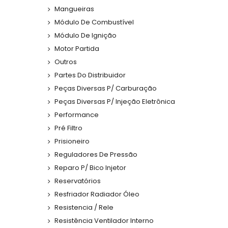
Mangueiras
Módulo De Combustível
Módulo De Ignição
Motor Partida
Outros
Partes Do Distribuidor
Peças Diversas P/ Carburação
Peças Diversas P/ Injeção Eletrônica
Performance
Pré Filtro
Prisioneiro
Reguladores De Pressão
Reparo P/ Bico Injetor
Reservatórios
Resfriador Radiador Óleo
Resistencia / Rele
Resistência Ventilador Interno