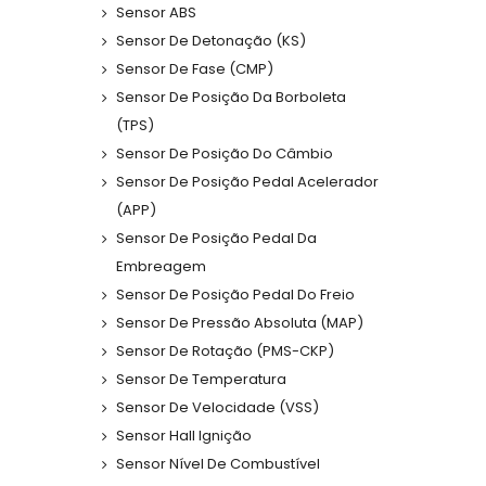
Sensor ABS
Sensor De Detonação (KS)
Sensor De Fase (CMP)
Sensor De Posição Da Borboleta
(TPS)
Sensor De Posição Do Câmbio
Sensor De Posição Pedal Acelerador
(APP)
Sensor De Posição Pedal Da
Embreagem
Sensor De Posição Pedal Do Freio
Sensor De Pressão Absoluta (MAP)
Sensor De Rotação (PMS-CKP)
Sensor De Temperatura
Sensor De Velocidade (VSS)
Sensor Hall Ignição
Sensor Nível De Combustível