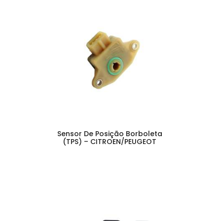
Sensor De Posição Borboleta
(TPS) – CITROEN/PEUGEOT