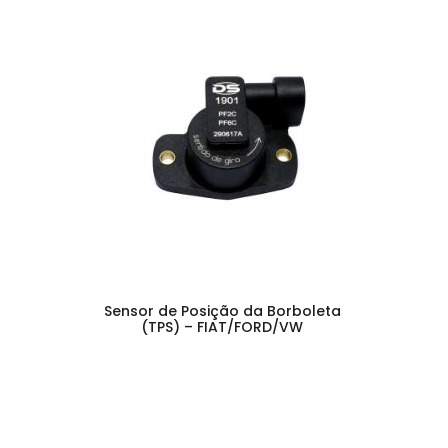
Sensor de Posição da Borboleta
(TPS) – FIAT/FORD/VW