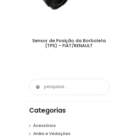
Sensor de Posição da Borboleta
(TPS) – FIAT/RENAULT
Categorias
Acessórios
Anéis e Vedações