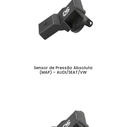
Sensor de Pressão Absoluta
(MAP) – AUDI/SEAT/VW