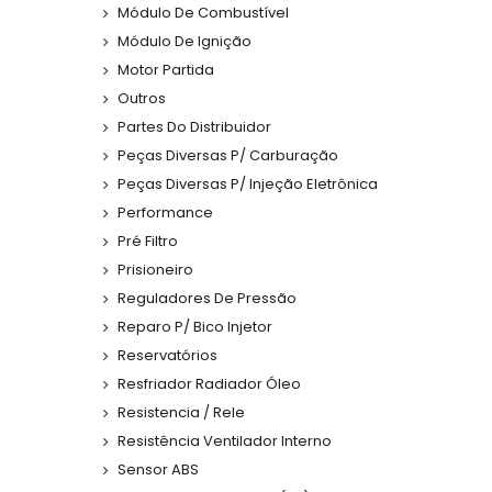
Módulo De Combustível
Módulo De Ignição
Motor Partida
Outros
Partes Do Distribuidor
Peças Diversas P/ Carburação
Peças Diversas P/ Injeção Eletrônica
Performance
Pré Filtro
Prisioneiro
Reguladores De Pressão
Reparo P/ Bico Injetor
Reservatórios
Resfriador Radiador Óleo
Resistencia / Rele
Resistência Ventilador Interno
Sensor ABS