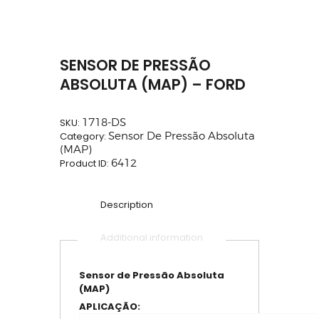
SENSOR DE PRESSÃO
ABSOLUTA (MAP) – FORD
SKU:
1718-DS
Category:
Sensor De Pressão Absoluta
(MAP)
Product ID:
6412
Description
Additional information
Sensor de Pressão Absoluta
(MAP)
APLICAÇÃO: