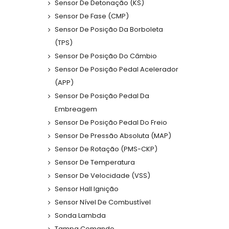
Sensor De Detonação (KS)
Sensor De Fase (CMP)
Sensor De Posição Da Borboleta
(TPS)
Sensor De Posição Do Câmbio
Sensor De Posição Pedal Acelerador
(APP)
Sensor De Posição Pedal Da
Embreagem
Sensor De Posição Pedal Do Freio
Sensor De Pressão Absoluta (MAP)
Sensor De Rotação (PMS-CKP)
Sensor De Temperatura
Sensor De Velocidade (VSS)
Sensor Hall Ignição
Sensor Nível De Combustível
Sonda Lambda
Tampa Comando