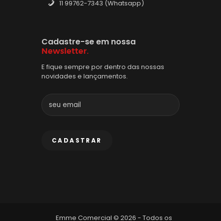
11 99762-7343 (Whatsapp)
Cadastre-se em nossa
Newsletter.
E fique sempre por dentro das nossas
novidades e lançamentos.
Emme Comercial © 2026 - Todos os