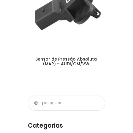
Sensor de Pressão Absoluta
(MAP) – AUDI/GM/VW
Categorias