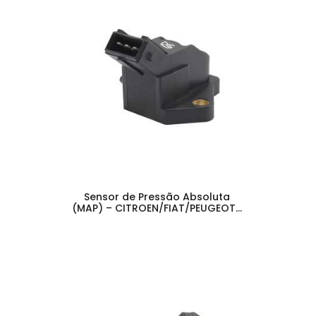
Sensor de Pressão Absoluta
(MAP) – CITROEN/FIAT/PEUGEOT…