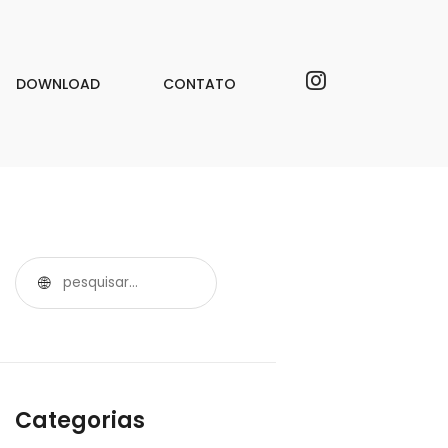
DOWNLOAD
CONTATO
Categorias