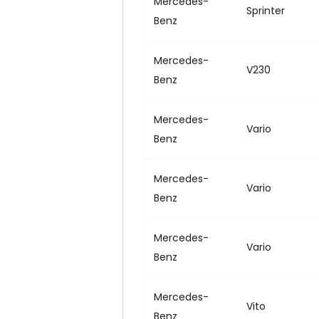
Mercedes-
Sprinter
Benz
Mercedes-
V230
Benz
Mercedes-
Vario
Benz
Mercedes-
Vario
Benz
Mercedes-
Vario
Benz
Mercedes-
Vito
Benz