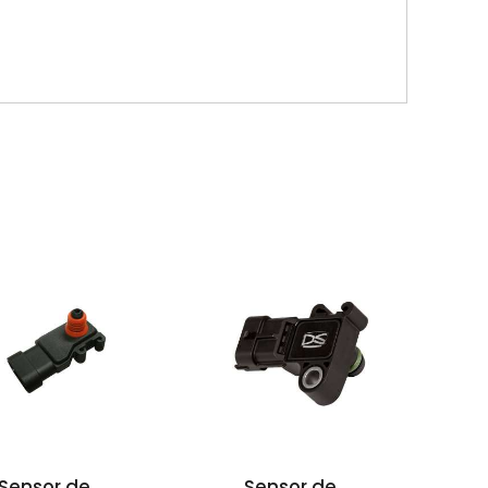
Sensor de
Sensor de