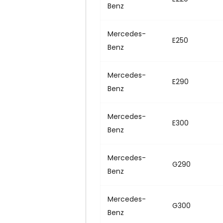
Benz
Mercedes-
E250
Benz
Mercedes-
E290
Benz
Mercedes-
E300
Benz
Mercedes-
G290
Benz
Mercedes-
G300
Benz