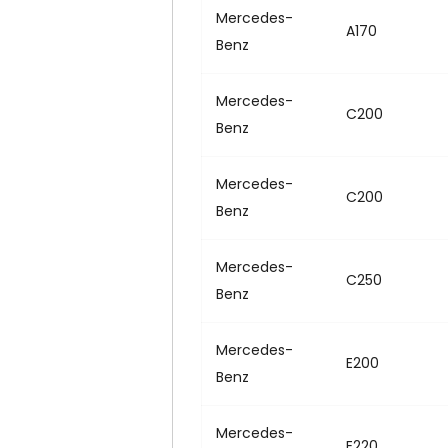
Mercedes-
A170
Benz
Mercedes-
C200
Benz
Mercedes-
C200
Benz
Mercedes-
C250
Benz
Mercedes-
E200
Benz
Mercedes-
E220