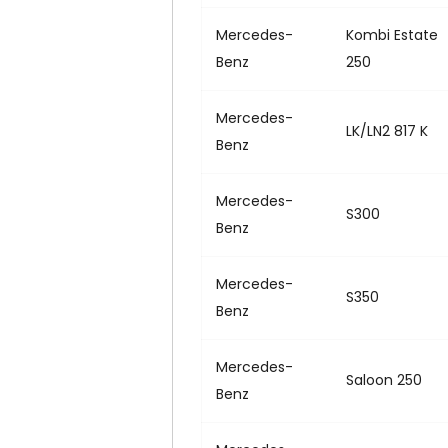
Mercedes-
Kombi Estate
Benz
250
Mercedes-
LK/LN2 817 K
Benz
Mercedes-
S300
Benz
Mercedes-
S350
Benz
Mercedes-
Saloon 250
Benz